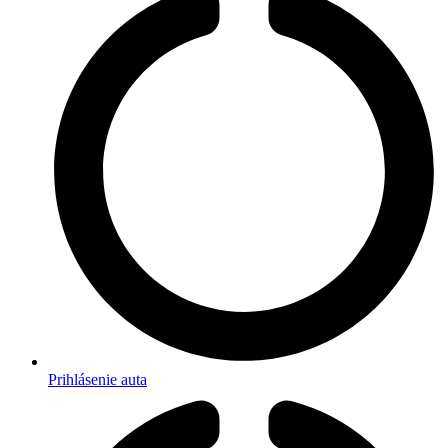
Prihlásenie auta