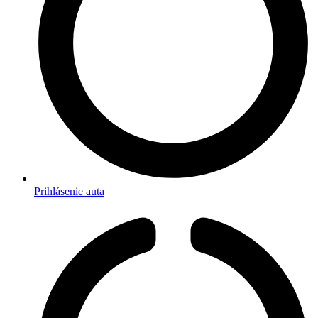
Prihlásenie auta