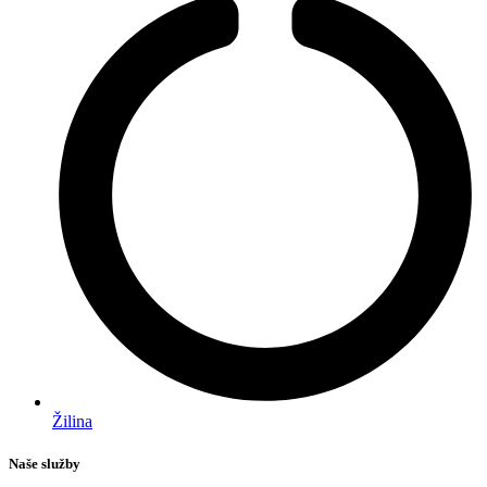
Žilina
Naše služby