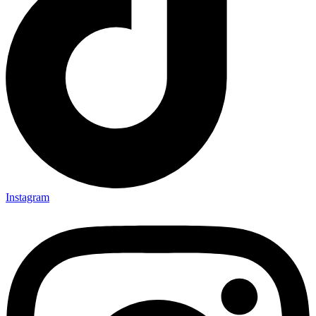
Instagram