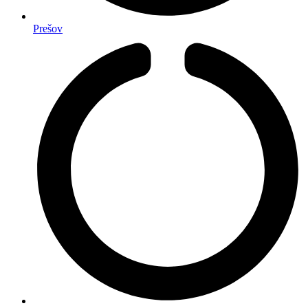
Prešov