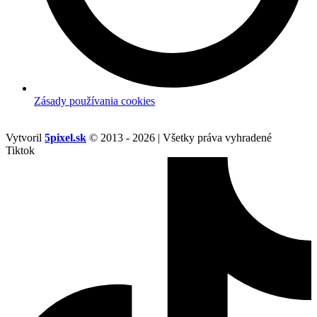
Zásady používania cookies
Vytvoril
5pixel.sk
© 2013 - 2026 | Všetky práva vyhradené
Tiktok