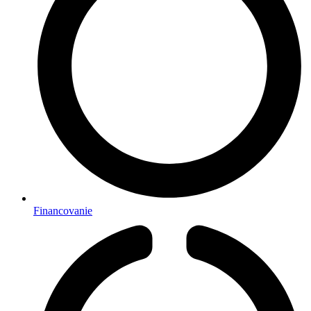
Financovanie