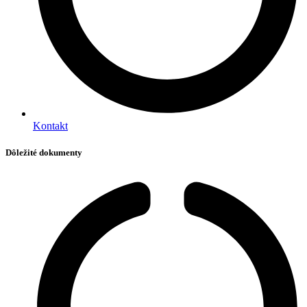
Kontakt
Dôležité dokumenty