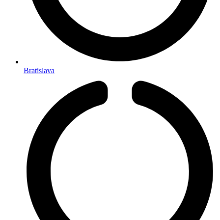
Bratislava