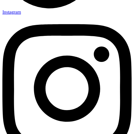
Instagram