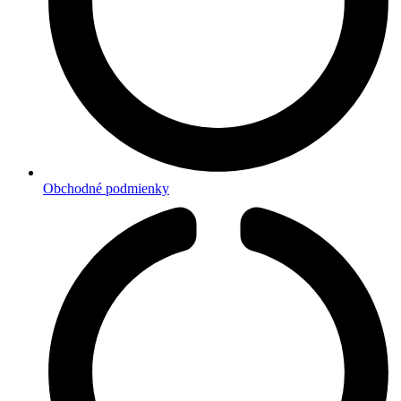
Obchodné podmienky