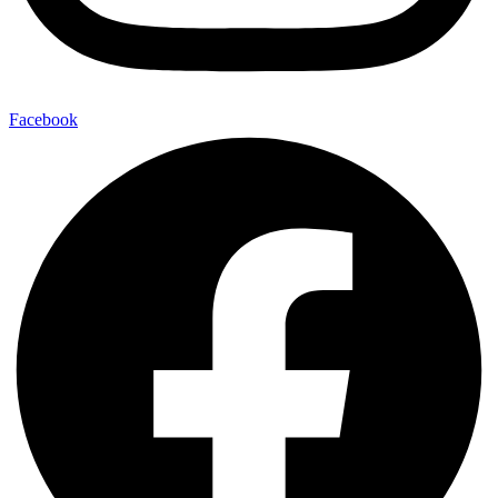
Facebook