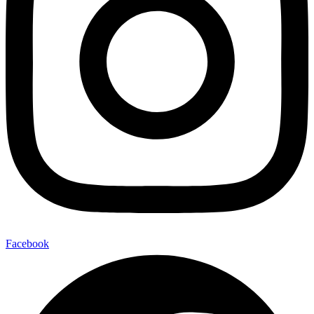
Facebook