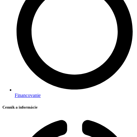
Financovanie
Cenník a informácie