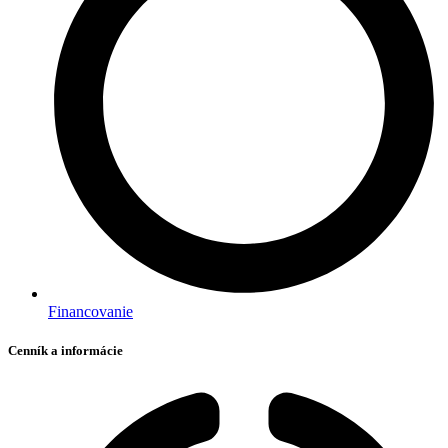
Financovanie
Cenník a informácie