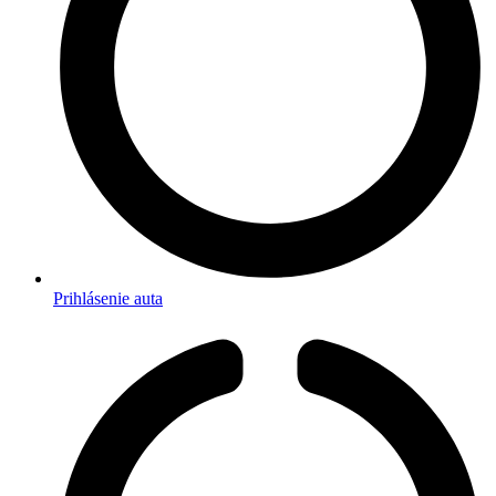
Prihlásenie auta