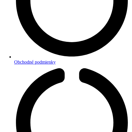
Obchodné podmienky