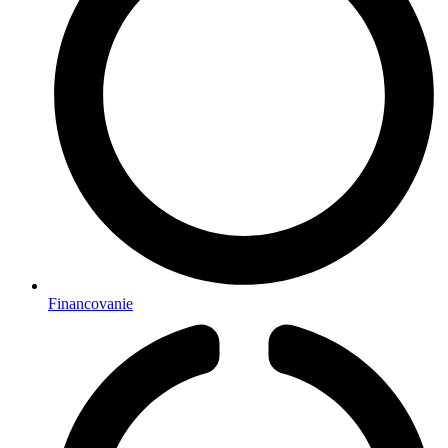
Financovanie