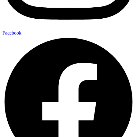
Facebook