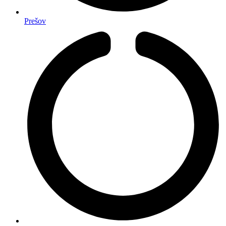
Prešov