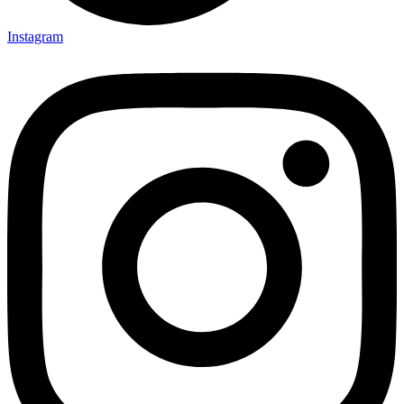
Instagram