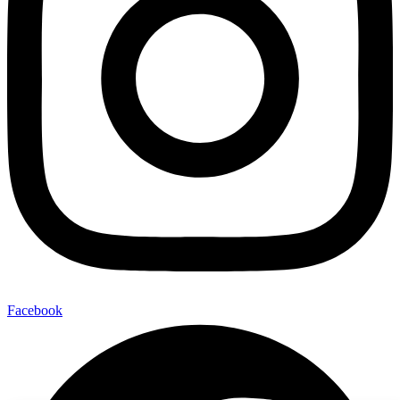
Facebook