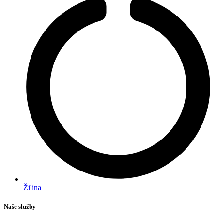
Žilina
Naše služby