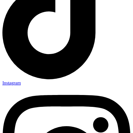
Instagram