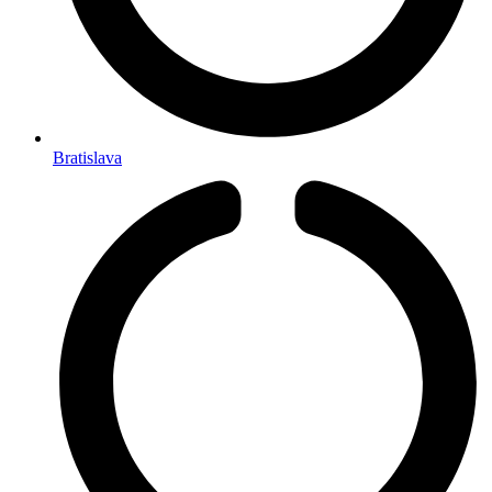
Bratislava