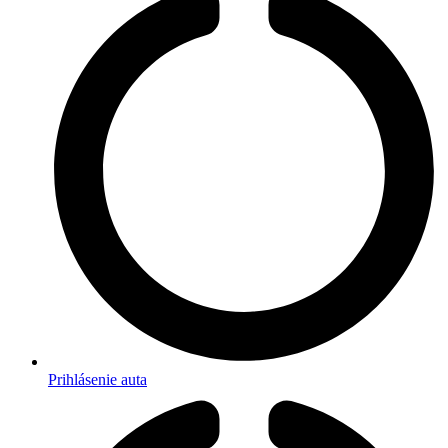
Prihlásenie auta