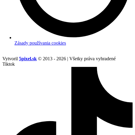
Zásady používania cookies
Vytvoril
5pixel.sk
© 2013 - 2026 | Všetky práva vyhradené
Tiktok