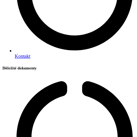
Kontakt
Dôležité dokumenty