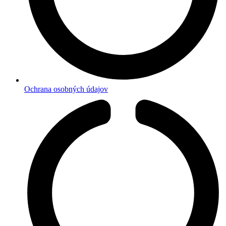
Ochrana osobných údajov