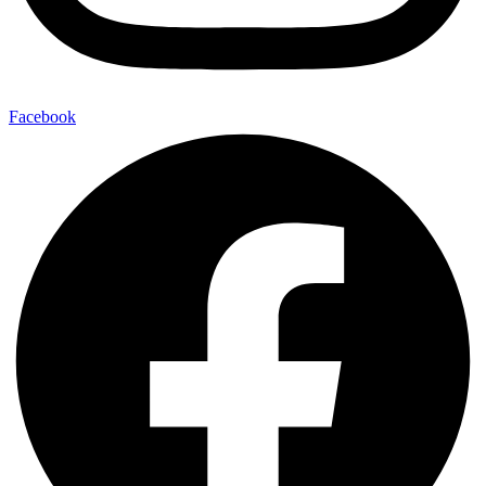
Facebook