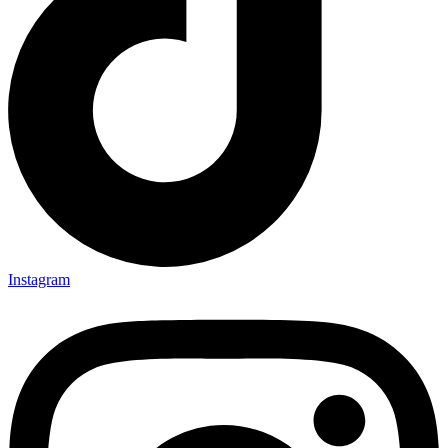
Instagram