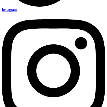
Instagram