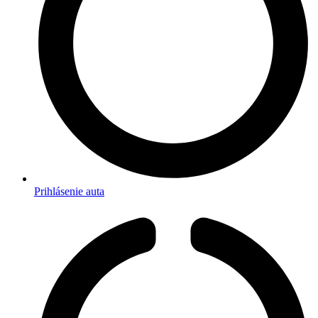
Prihlásenie auta