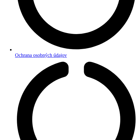
Ochrana osobných údajov