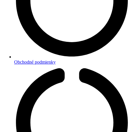
Obchodné podmienky