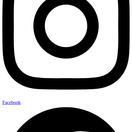
Facebook