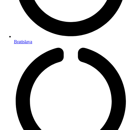
Bratislava