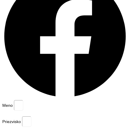
Meno
Priezvisko