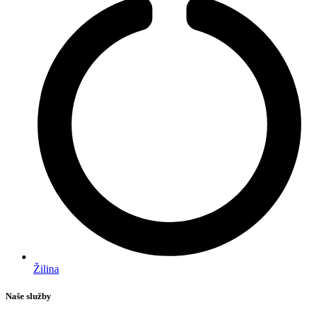
Žilina
Naše služby