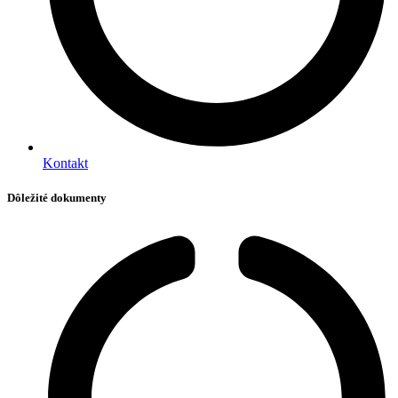
Kontakt
Dôležité dokumenty