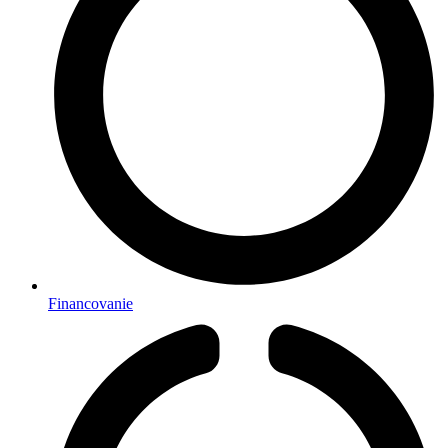
Financovanie