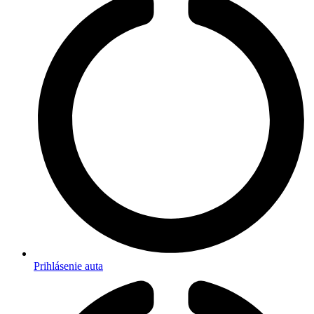
Prihlásenie auta