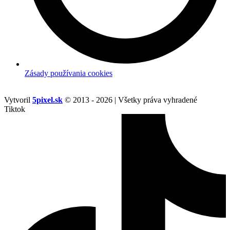
Zásady používania cookies
Vytvoril
5pixel.sk
© 2013 - 2026 | Všetky práva vyhradené
Tiktok