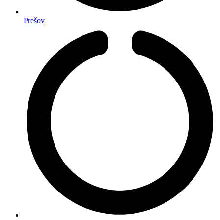
Prešov