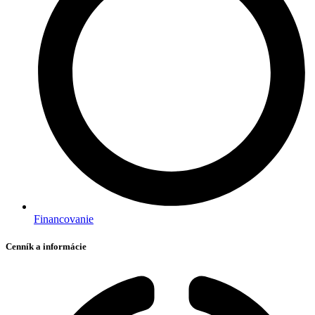
Financovanie
Cenník a informácie