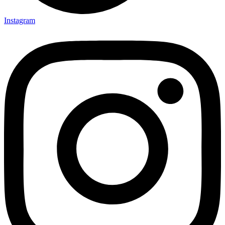
Instagram