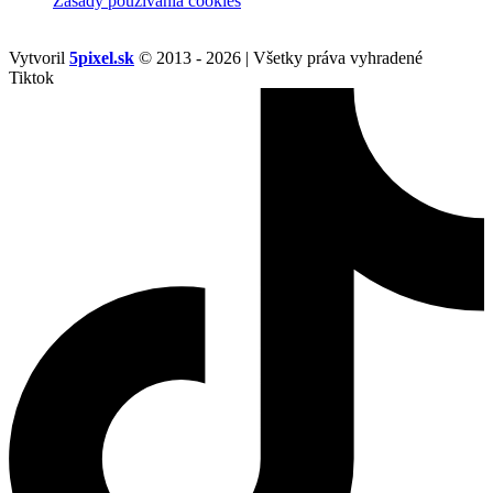
Zásady používania cookies
Vytvoril
5pixel.sk
© 2013 - 2026 | Všetky práva vyhradené
Tiktok