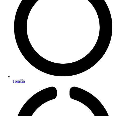
Trenčín