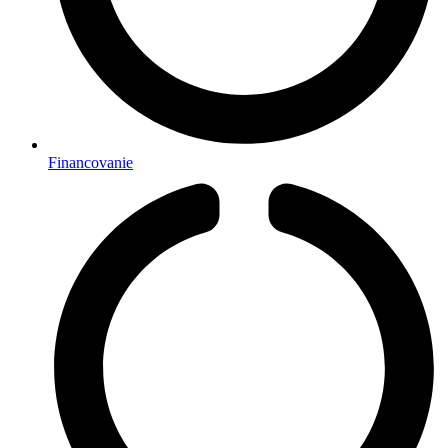
Financovanie