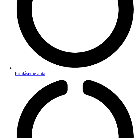
Prihlásenie auta