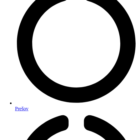
Prešov