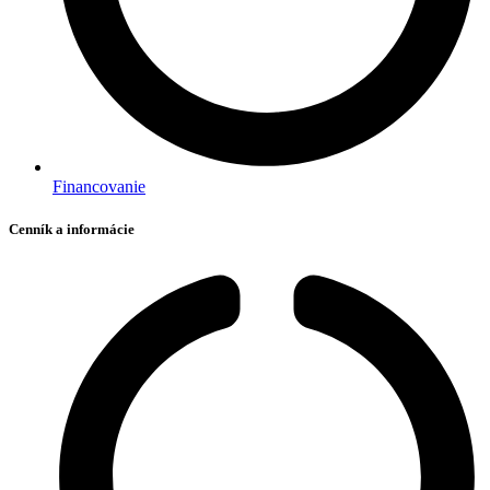
Financovanie
Cenník a informácie