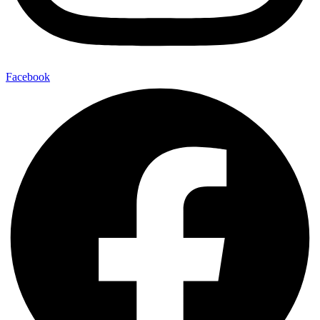
Facebook