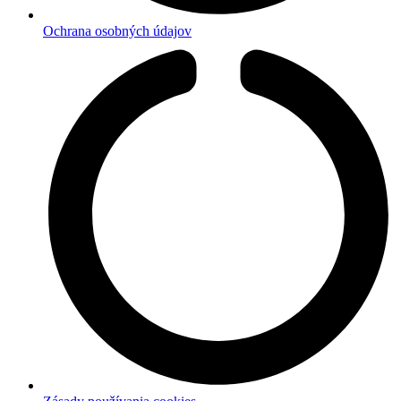
Ochrana osobných údajov