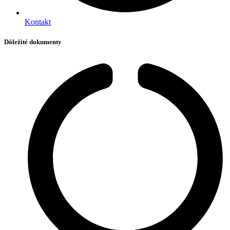
Kontakt
Dôležité dokumenty