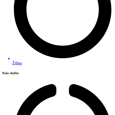
Žilina
Naše služby