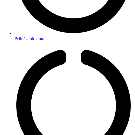
Prihlásenie auta