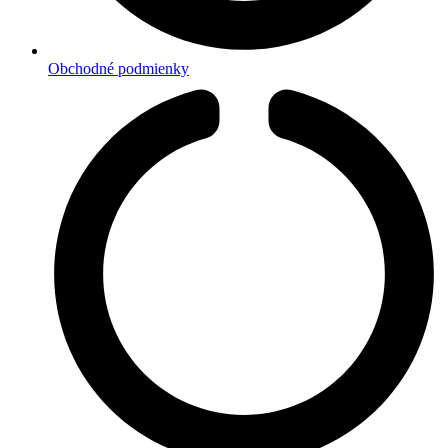
Obchodné podmienky