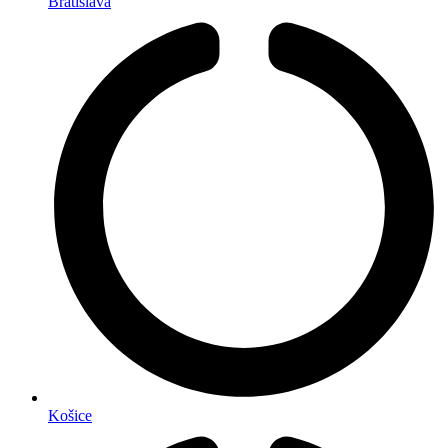
Bratislava
Košice