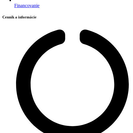
Financovanie
Cenník a informácie