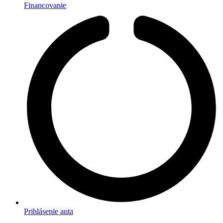
Financovanie
Prihlásenie auta