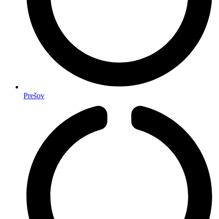
Prešov