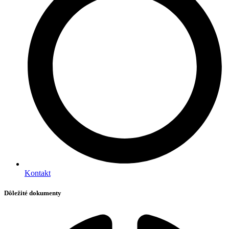
Kontakt
Dôležité dokumenty