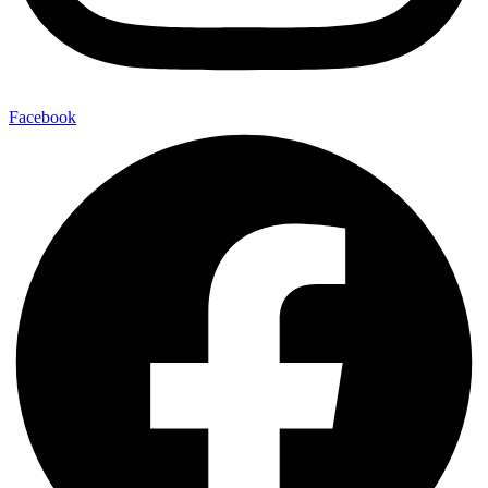
Facebook