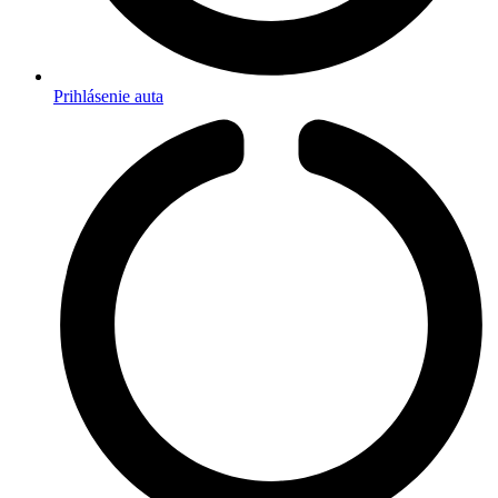
Prihlásenie auta