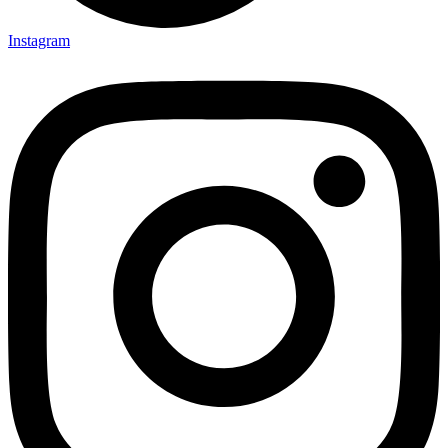
Instagram