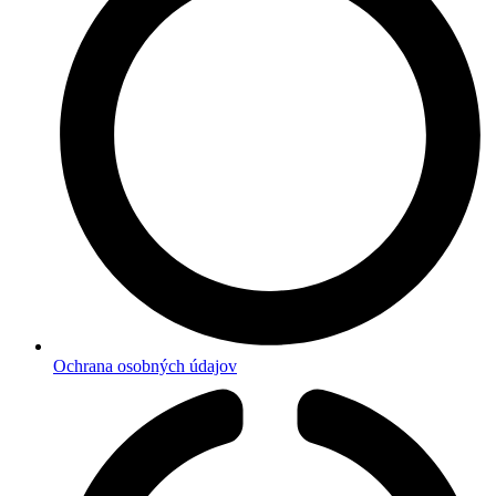
Ochrana osobných údajov