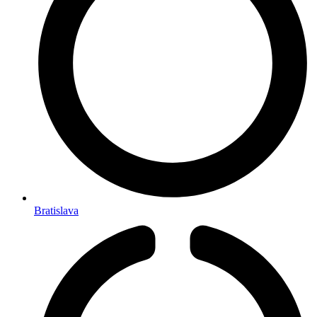
Bratislava