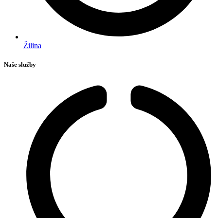
Žilina
Naše služby