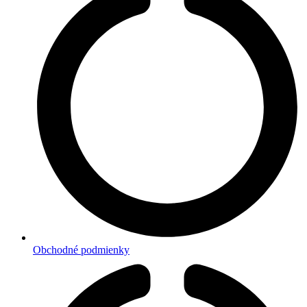
Obchodné podmienky