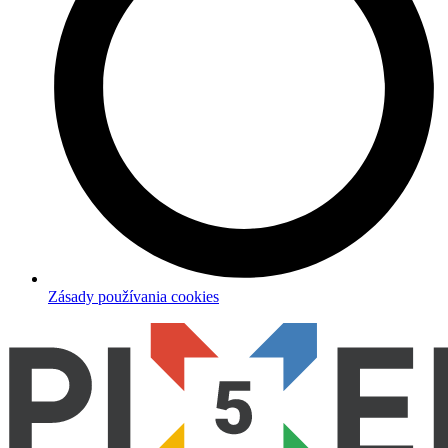
Zásady používania cookies